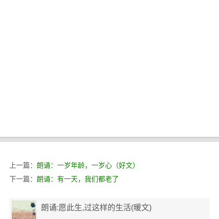
上一篇：
朗诵：一岁年龄，一岁心（好文）
下一篇：
朗诵：有一天，我们都老了
朗诵:愿此生,过这样的生活(暖文)