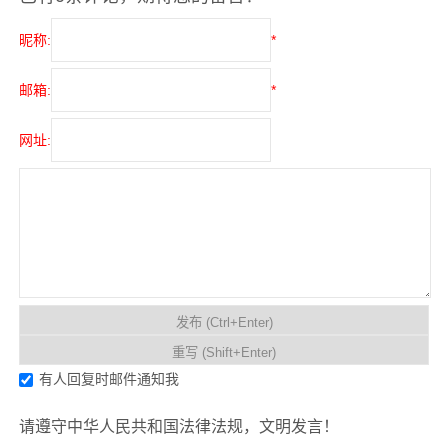
昵称:
*
邮箱:
*
网址:
有人回复时邮件通知我
请遵守中华人民共和国法律法规，文明发言！