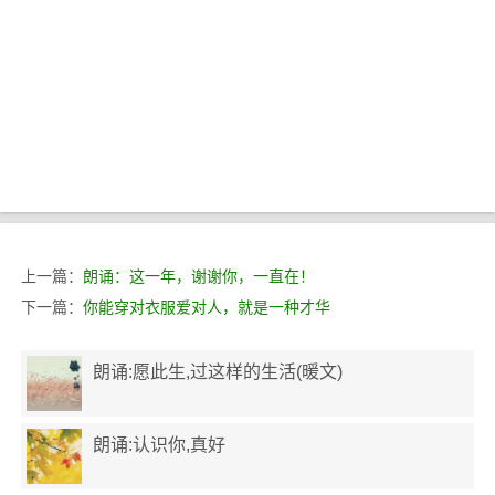
上一篇：
朗诵：这一年，谢谢你，一直在！
下一篇：
你能穿对衣服爱对人，就是一种才华
朗诵:愿此生,过这样的生活(暖文)
朗诵:认识你,真好