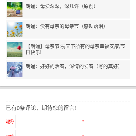
朗诵：母爱深深，深几许（原创）
朗诵：没有母亲的母亲节（感动落泪）
【朗诵】母亲节:祝天下所有的母亲幸福安康,节
日快乐!
朗诵：好好的活着，深情的爱着（写的真好）
已有0条评论，期待您的留言！
昵称:
*