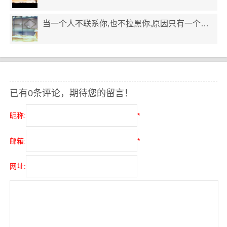
当一个人不联系你,也不拉黑你,原因只有一个…
已有0条评论，期待您的留言！
昵称:
*
邮箱:
*
网址: