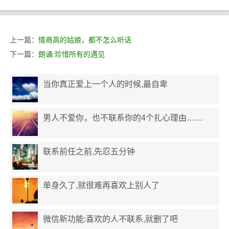
上一篇：
情商高的姑娘，都不怎么听话
下一篇：
朗诵:珍惜所有的遇见
当你真正爱上一个人的时候,最自卑
男人不爱你，也不联系你的4个扎心理由……
联系前任之前,先忍五分钟
单身久了,就很难再喜欢上别人了
微信新功能:喜欢的人不联系,就删了吧