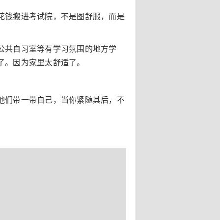
花钱搬进考试院，不是图舒服，而是
公共自习室等有学习氛围的地方学
了。因为家里太舒适了。
他们带一带自己，当你紧随其后，不