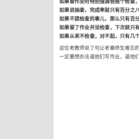
如果留作业时特别强调会挨个检查
如果说抽查，完成率就只有百分之
如果不提检查的事儿，那么只有百
如果留了作业并没检查，下次就只
如果从来不检查，对不起，只有几
这位老教师说了句让老秦终生难忘
一定要想办法逼他们写作业，逼他