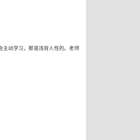
会主动学习，那是违背人性的。老师