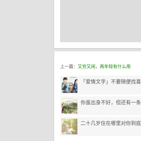
上一篇：
又穷又闲，再年轻有什么用
「爱情文字」不要随便找喜
你虽出身不好，但还有一条
二十几岁住在哪里对你到底