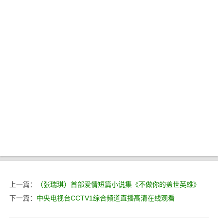
上一篇：
（张瑞琪）首部爱情短篇小说集《不做你的盖世英雄》
下一篇：
中央电视台CCTV1综合频道直播高清在线观看