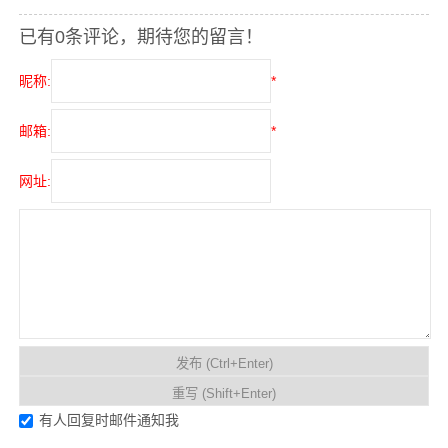
已有0条评论，期待您的留言！
昵称:
*
邮箱:
*
网址:
有人回复时邮件通知我