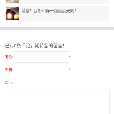
没错！我想和你一起虚度光阴！
已有0条评论，期待您的留言！
昵称:
*
邮箱:
*
网址: