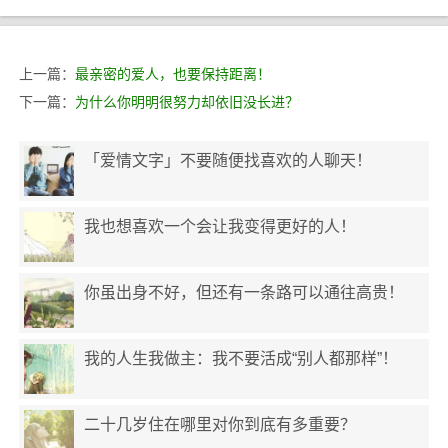
上一篇：
最亲密的爱人，也要保持距离！
下一篇：
为什么你明明很努力却依旧没长进？
「爱情文字」不要随便找喜欢的人聊天！
我也想喜欢一个会让我变得更好的人！
你虽出身不好，但还有一条路可以通往高贵！
我的人生我做主：我不要活成“别人都那样”！
二十几岁住在哪里对你到底有多重要？