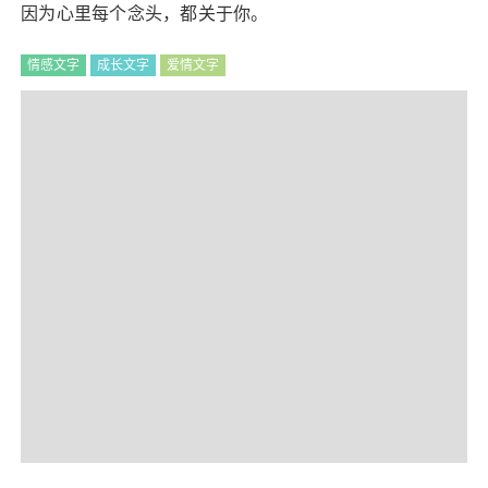
因为心里每个念头，都关于你。
情感文字
成长文字
爱情文字