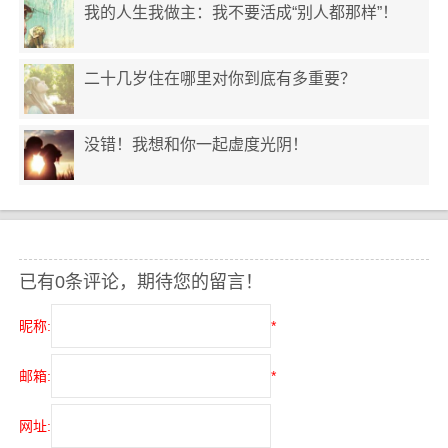
我的人生我做主：我不要活成“别人都那样”！
二十几岁住在哪里对你到底有多重要？
没错！我想和你一起虚度光阴！
已有0条评论，期待您的留言！
昵称:
*
邮箱:
*
网址: