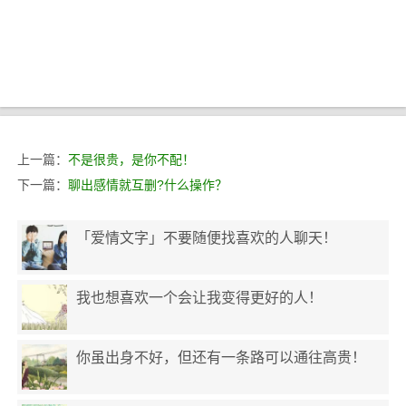
上一篇：
不是很贵，是你不配！
下一篇：
聊出感情就互删?什么操作？
「爱情文字」不要随便找喜欢的人聊天！
我也想喜欢一个会让我变得更好的人！
你虽出身不好，但还有一条路可以通往高贵！