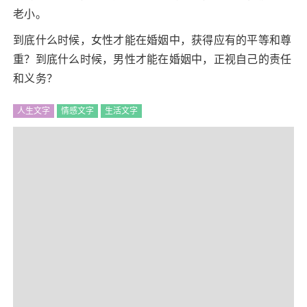
老小。
到底什么时候，女性才能在婚姻中，获得应有的平等和尊
重？到底什么时候，男性才能在婚姻中，正视自己的责任
和义务？
人生文字
情感文字
生活文字