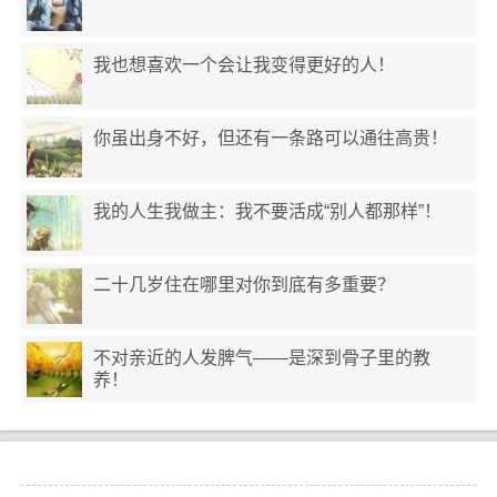
我也想喜欢一个会让我变得更好的人！
你虽出身不好，但还有一条路可以通往高贵！
我的人生我做主：我不要活成“别人都那样”！
二十几岁住在哪里对你到底有多重要？
不对亲近的人发脾气——是深到骨子里的教
养！