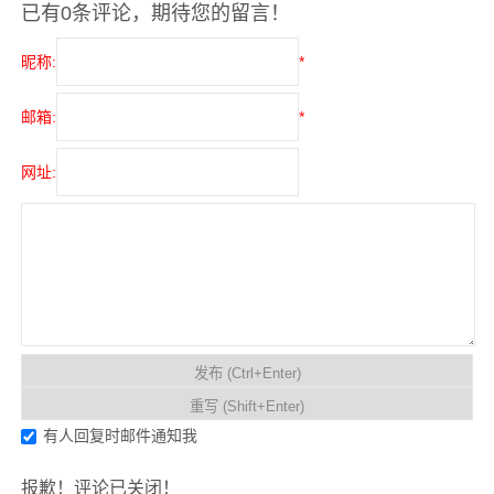
已有0条评论，期待您的留言！
昵称:
*
邮箱:
*
网址:
有人回复时邮件通知我
报歉！评论已关闭！