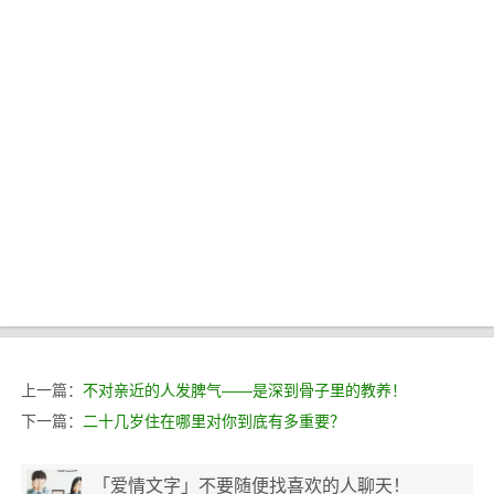
上一篇：
不对亲近的人发脾气——是深到骨子里的教养！
下一篇：
二十几岁住在哪里对你到底有多重要？
「爱情文字」不要随便找喜欢的人聊天！