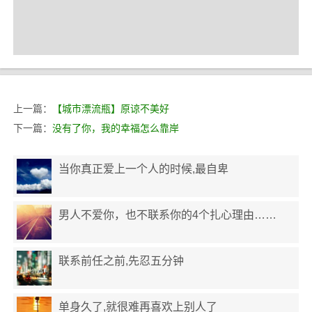
上一篇：
【城市漂流瓶】原谅不美好
下一篇：
没有了你，我的幸福怎么靠岸
当你真正爱上一个人的时候,最自卑
男人不爱你，也不联系你的4个扎心理由……
联系前任之前,先忍五分钟
单身久了,就很难再喜欢上别人了