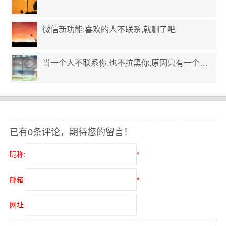
微信新功能:喜欢的人不联系,就删了吧
当一个人不联系你,也不拉黑你,原因只有一个…
已有0条评论，期待您的留言！
昵称:
*
邮箱:
*
网址: