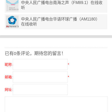
中央人民广播电台南海之声（FM89.1）在线收
听
中央人民广播电台华语环球广播（AM1180）
在线收听
已有0条评论，期待您的留言！
昵称:
*
邮箱:
*
网址: