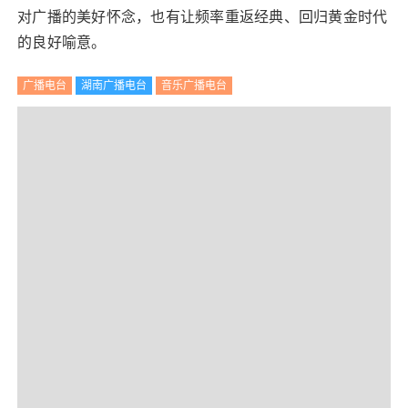
对广播的美好怀念，也有让频率重返经典、回归黄金时代
的良好喻意。
广播电台
湖南广播电台
音乐广播电台