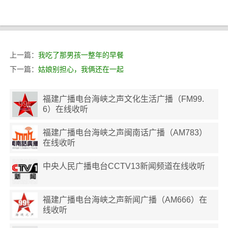
上一篇：
我吃了那男孩一整年的早餐
下一篇：
姑娘别担心，我俩还在一起
福建广播电台海峡之声文化生活广播（FM99.
6）在线收听
福建广播电台海峡之声闽南话广播（AM783）
在线收听
中央人民广播电台CCTV13新闻频道在线收听
福建广播电台海峡之声新闻广播（AM666）在
线收听