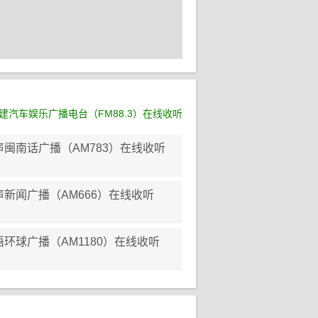
建汽车娱乐广播电台（FM88.3）在线收听
闽南话广播（AM783）在线收听
新闻广播（AM666）在线收听
环球广播（AM1180）在线收听