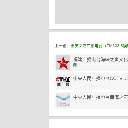
上一篇：
重庆文艺广播电台（FM103.5
福建广播电台海峡之声文化生
听
中央人民广播电台CCTV1
中央人民广播电台南海之声（