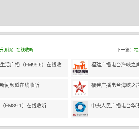
娱乐调频）在线收听
下一篇：
福
活广播（FM99.6）在线收
福建广播电台海峡之声
3新闻频道在线收听
福建广播电台海峡之声
FM89.1）在线收听
中央人民广播电台华语