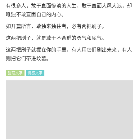
有很多人，敢于直面惨淡的人生，敢于直面大风大浪，却
唯独不敢直面自己的内心。
如开篇所言，敢独来独往者，必有两把刷子。
这两把刷子，就是敢于不合群的勇气和底气。
这两把刷子就握在你的手里，有人用它们刷出未来，有人
则把它们带进坟墓。
哲理文字
情感文字