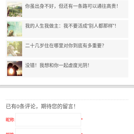
你虽出身不好，但还有一条路可以通往高贵！
我的人生我做主：我不要活成“别人都那样”！
二十几岁住在哪里对你到底有多重要？
没错！我想和你一起虚度光阴！
已有0条评论，期待您的留言！
昵称:
*