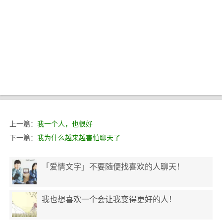
上一篇：
我一个人，也很好
下一篇：
我为什么越来越害怕聊天了
「爱情文字」不要随便找喜欢的人聊天！
我也想喜欢一个会让我变得更好的人！