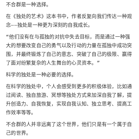
不合群是一种选择。
在《独处的艺术》这本书中，作者反复向我们传达一种观
念——独处是一种更为深刻的自我成长。
“他们没有在与孤独的对抗中失去目标，而是通过一种强
大的想要改变自己的勇气以及行动的力量在孤独中成功突
围，并最终锻炼了自己的意志、突破了自己的极限、赢得
了面对纷繁复杂的人生舞台的心灵资本。”
科学的独处是一种必要的选择。
在科学的独处中，个人会感受到更多的积极体验，比如通
过阅读、独自旅游、冥想等独处方式来加深自我了解，提
升创造力、自我恢复，实现自我认知、独立思考、提高工
作效率等等。
不合群的人并非远离了这个世界，他们只是有一个属于自
己的世界。