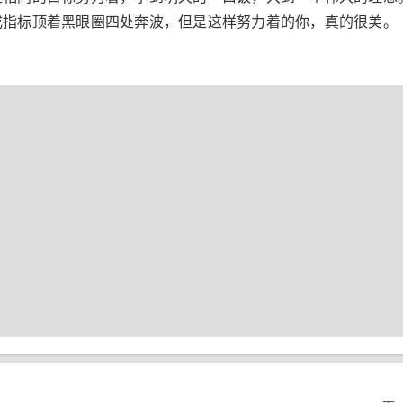
成指标顶着黑眼圈四处奔波，但是这样努力着的你，真的很美。