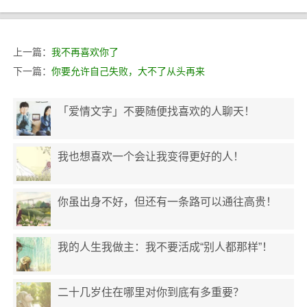
上一篇：
我不再喜欢你了
下一篇：
你要允许自己失败，大不了从头再来
「爱情文字」不要随便找喜欢的人聊天！
我也想喜欢一个会让我变得更好的人！
你虽出身不好，但还有一条路可以通往高贵！
我的人生我做主：我不要活成“别人都那样”！
二十几岁住在哪里对你到底有多重要？