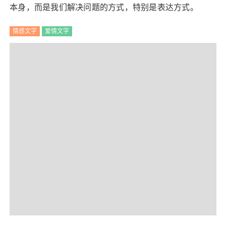
本身，而是我们解决问题的方式，特别是表达方式。
情感文字
爱情文字