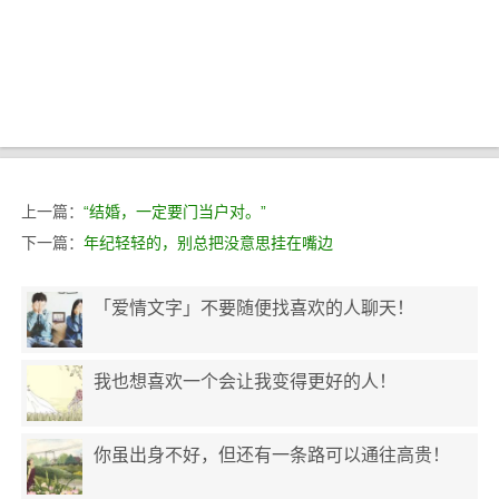
上一篇：
“结婚，一定要门当户对。”
下一篇：
年纪轻轻的，别总把没意思挂在嘴边
「爱情文字」不要随便找喜欢的人聊天！
我也想喜欢一个会让我变得更好的人！
你虽出身不好，但还有一条路可以通往高贵！