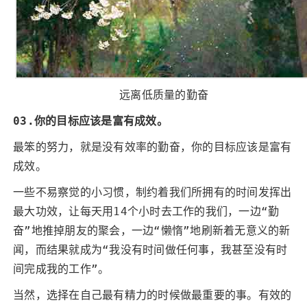
远离低质量的勤奋
03.你的目标应该是富有成效。
最笨的努力，就是没有效率的勤奋，你的目标应该是富有
成效。
一些不易察觉的小习惯，制约着我们所拥有的时间发挥出
最大功效，让每天用14个小时去工作的我们，一边“勤
奋”地推掉朋友的聚会，一边“懒惰”地刷新着无意义的新
闻，而结果就成为“我没有时间做任何事，我甚至没有时
间完成我的工作”。
当然，选择在自己最有精力的时候做最重要的事。有效的