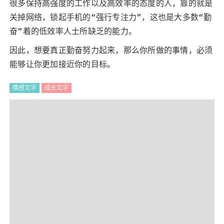
很多保持高强度的工作以及高效率的态度的人，靠的就是
关掉网络，锁起手机的“强行专注力”，这也是大多数“勤
奋”着的低效率人士所缺乏的能力。
因此，想要真正勤奋努力起来，那么你所做的事情，必须
能够让你更加接近你的目标。
情感文字
成长文字