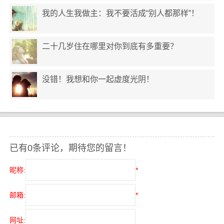
我的人生我做主：我不要活成“别人都那样”！
二十几岁住在哪里对你到底有多重要？
没错！我想和你一起虚度光阴！
已有0条评论，期待您的留言！
昵称:
*
邮箱:
*
网址: