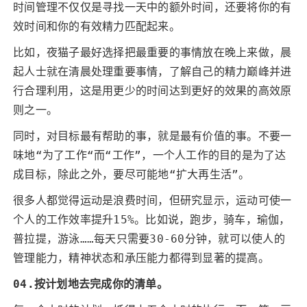
时间管理不仅仅是寻找一天中的额外时间，还要将你的有
效时间和你的有效精力匹配起来。
比如，夜猫子最好选择把最重要的事情放在晚上来做，晨
起人士就在清晨处理重要事情，了解自己的精力巅峰并进
行合理利用，这是用更少的时间达到更好的效果的高效原
则之一。
同时，对目标最有帮助的事，就是最有价值的事。不要一
味地“为了工作“而“工作”，一个人工作的目的是为了达
成目标，除此之外，要尽可能地“扩大再生活”。
很多人都觉得运动是浪费时间，但研究显示，运动可使一
个人的工作效率提升15%。比如说，跑步，骑车，瑜伽，
普拉提，游泳……每天只需要30-60分钟，就可以使人的
管理能力，精神状态和承压能力都得到显著的提高。
04.按计划地去完成你的清单。