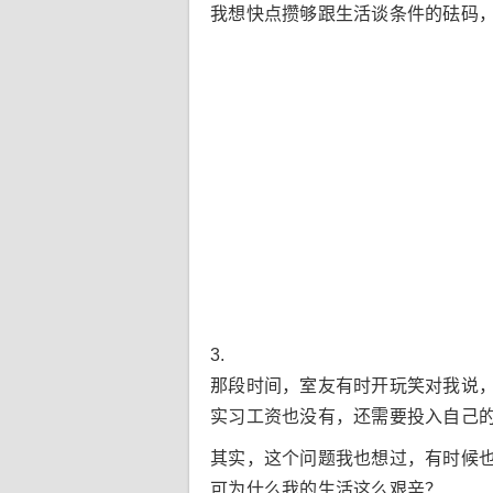
我想快点攒够跟生活谈条件的砝码
3.
那段时间，室友有时开玩笑对我说
实习工资也没有，还需要投入自己
其实，这个问题我也想过，有时候
可为什么我的生活这么艰辛？