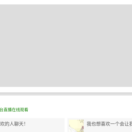
视台直播在线观看
欢的人聊天！
我也想喜欢一个会让