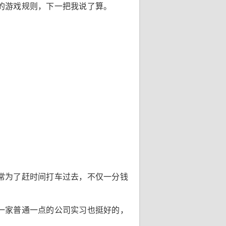
的游戏规则，下一把我说了算。
常为了赶时间打车过去，不仅一分钱
一家普通一点的公司实习也挺好的，