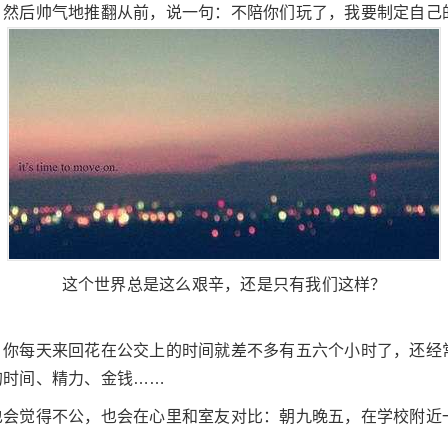
，然后帅气地推翻从前，说一句：不陪你们玩了，我要制定自己
这个世界总是这么艰辛，还是只有我们这样？
，你每天来回花在公交上的时间就差不多有五六个小时了，还经
的时间、精力、金钱……
也会觉得不公，也会在心里和室友对比：朝九晚五，在学校附近