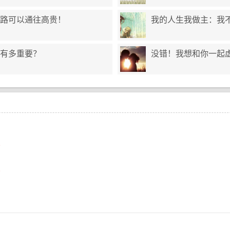
路可以通往高贵！
我的人生我做主：我不
有多重要？
没错！我想和你一起