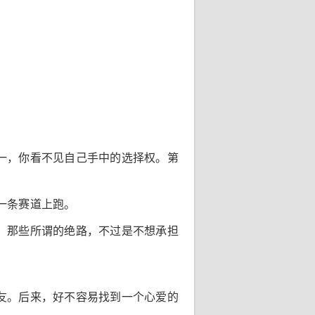
一，你看不见自己手中的选择权。第
一条赛道上跑。
，那些所谓的绝路，不过是不想承担
友。后来，好不容易找到一个心爱的