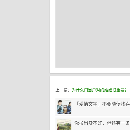
上一篇：
为什么门当户对的婚姻很重要？
「爱情文字」不要随便找喜
你虽出身不好，但还有一条