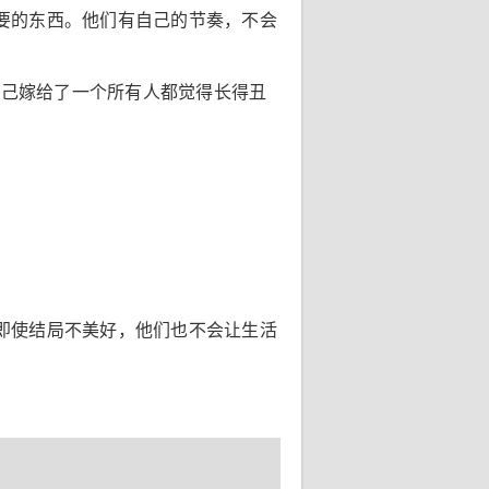
要的东西。他们有自己的节奏，不会
自己嫁给了一个所有人都觉得长得丑
即使结局不美好，他们也不会让生活