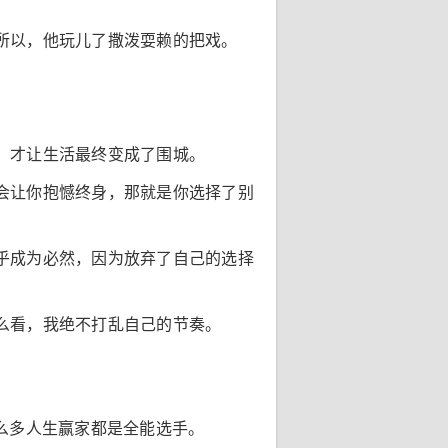
所以，他玩儿了撒泼耍赖的把戏。
，才让生活最终变成了围城。
会让你抱憾终身，那就是你选择了别
乎成为必然，因为放弃了自己的选择
么看，我绝不打乱自己的节奏。
么多人生赢家都是全能选手。