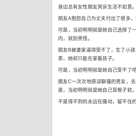
身边总有女性朋友哭诉生活不如意
朋友A抱怨自己为丈夫付出了很多
可是，当初明明就是她自己选择了
内，就别责怪。
朋友B被婆家逼得受不了，生了小
茶，她却只能在家看孩子。
可是，当初明明就是她自己受不了
朋友C一次次地原谅聊骚的男友，
是，当初明明就是她自己耳根子软
不是得不到的永远在骚动，留不住