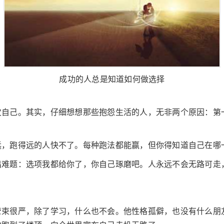
成功的人总是知道如何做选择
欠自己。其实，仔细想想那些抱怨生活的人，无非两个原因：第
。
远，跑得远的人快不了。每种跑法都能赢，但你得知道自己在哪
出难题：选项我都给你了，你自己琢磨吧。人永远不会无路可走
管束很严，除了学习，什么也不会。他性格孤僻，也没有什么朋