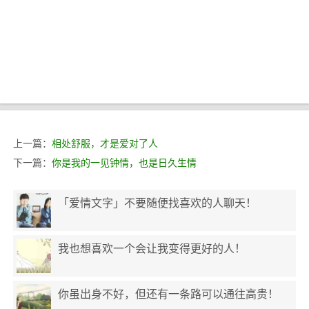
上一篇：
相处舒服，才是爱对了人
下一篇：
你是我的一见钟情，也是日久生情
「爱情文字」不要随便找喜欢的人聊天！
我也想喜欢一个会让我变得更好的人！
你虽出身不好，但还有一条路可以通往高贵！