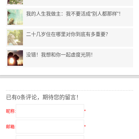
我的人生我做主：我不要活成“别人都那样”！
二十几岁住在哪里对你到底有多重要？
没错！我想和你一起虚度光阴！
已有0条评论，期待您的留言！
昵称:
*
邮箱:
*