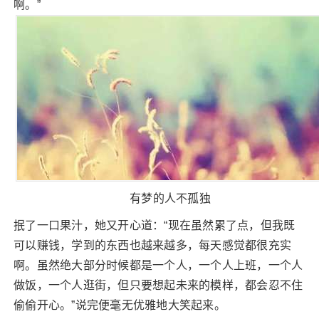
啊。”
有梦的人不孤独
抿了一口果汁，她又开心道：“现在虽然累了点，但我既
可以赚钱，学到的东西也越来越多，每天感觉都很充实
啊。虽然绝大部分时候都是一个人，一个人上班，一个人
做饭，一个人逛街，但只要想起未来的模样，都会忍不住
偷偷开心。”说完便毫无优雅地大笑起来。