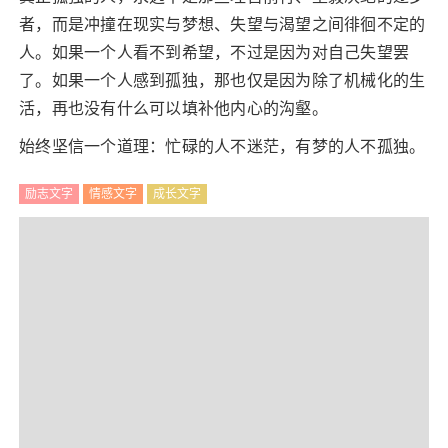
者，而是冲撞在现实与梦想、失望与渴望之间徘徊不定的
人。如果一个人看不到希望，不过是因为对自己失望罢
了。如果一个人感到孤独，那也仅是因为除了机械化的生
活，再也没有什么可以填补他内心的沟壑。
始终坚信一个道理：忙碌的人不迷茫，有梦的人不孤独。
励志文字
情感文字
成长文字