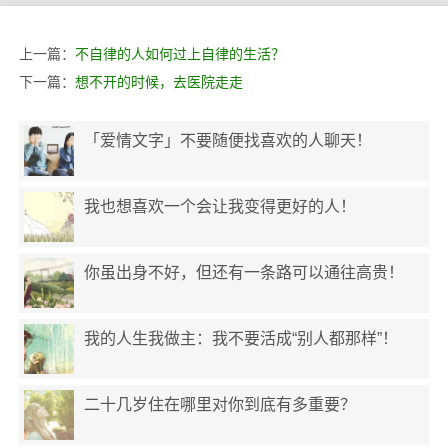
上一篇：
不自律的人如何过上自律的生活？
下一篇：
想不开的时候，去医院走走
「爱情文字」不要随便找喜欢的人聊天！
我也想喜欢一个会让我变得更好的人！
你虽出身不好，但还有一条路可以通往高贵！
我的人生我做主：我不要活成“别人都那样”！
二十几岁住在哪里对你到底有多重要？