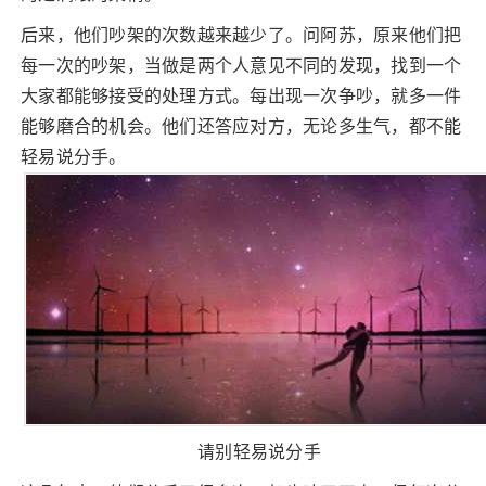
后来，他们吵架的次数越来越少了。问阿苏，原来他们把
每一次的吵架，当做是两个人意见不同的发现，找到一个
大家都能够接受的处理方式。每出现一次争吵，就多一件
能够磨合的机会。他们还答应对方，无论多生气，都不能
轻易说分手。
请别轻易说分手