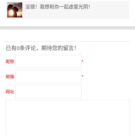
没错！我想和你一起虚度光阴！
已有0条评论，期待您的留言！
昵称:
*
邮箱:
*
网址: