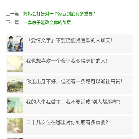
上一篇：
妈妈会打扮对一个家庭到底有多重要？
下一篇：
一套房子能改变你的阶层
「爱情文字」不要随便找喜欢的人聊天！
我也想喜欢一个会让我变得更好的人！
你虽出身不好，但还有一条路可以通往高贵！
我的人生我做主：我不要活成“别人都那样”！
二十几岁住在哪里对你到底有多重要？