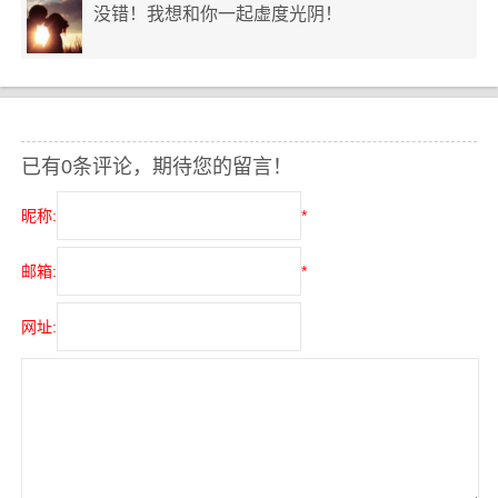
没错！我想和你一起虚度光阴！
已有0条评论，期待您的留言！
昵称:
*
邮箱:
*
网址: