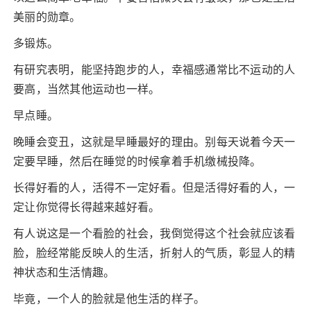
美丽的勋章。
多锻炼。
有研究表明，能坚持跑步的人，幸福感通常比不运动的人
要高，当然其他运动也一样。
早点睡。
晚睡会变丑，这就是早睡最好的理由。别每天说着今天一
定要早睡，然后在睡觉的时候拿着手机缴械投降。
长得好看的人，活得不一定好看。但是活得好看的人，一
定让你觉得长得越来越好看。
有人说这是一个看脸的社会，我倒觉得这个社会就应该看
脸，脸经常能反映人的生活，折射人的气质，彰显人的精
神状态和生活情趣。
毕竟，一个人的脸就是他生活的样子。