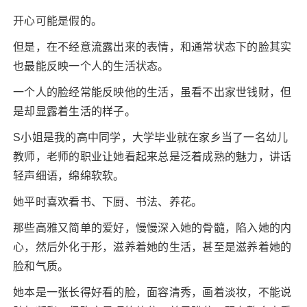
开心可能是假的。
但是，在不经意流露出来的表情，和通常状态下的脸其实
也最能反映一个人的生活状态。
一个人的脸经常能反映他的生活，虽看不出家世钱财，但
是却显露着生活的样子。
S小姐是我的高中同学，大学毕业就在家乡当了一名幼儿
教师，老师的职业让她看起来总是泛着成熟的魅力，讲话
轻声细语，绵绵软软。
她平时喜欢看书、下厨、书法、养花。
那些高雅又简单的爱好，慢慢深入她的骨髓，陷入她的内
心，然后外化于形，滋养着她的生活，甚至是滋养着她的
脸和气质。
她本是一张长得好看的脸，面容清秀，画着淡妆，不能说