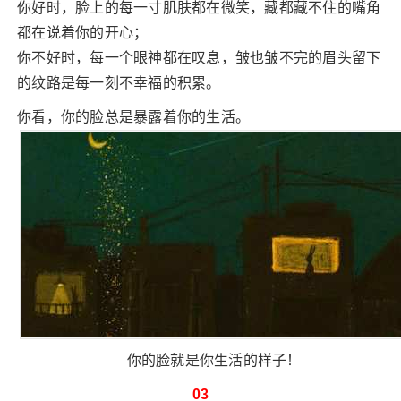
你好时，脸上的每一寸肌肤都在微笑，藏都藏不住的嘴角
都在说着你的开心；
你不好时，每一个眼神都在叹息，皱也皱不完的眉头留下
的纹路是每一刻不幸福的积累。
你看，你的脸总是暴露着你的生活。
你的脸就是你生活的样子！
03