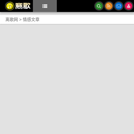
离歌网
>
情感文章