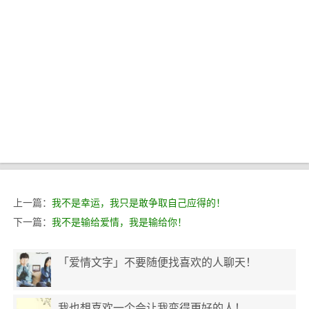
上一篇：
我不是幸运，我只是敢争取自己应得的！
下一篇：
我不是输给爱情，我是输给你！
「爱情文字」不要随便找喜欢的人聊天！
我也想喜欢一个会让我变得更好的人！