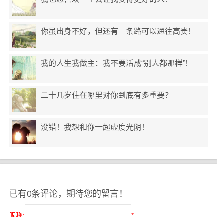
你虽出身不好，但还有一条路可以通往高贵！
我的人生我做主：我不要活成“别人都那样”！
二十几岁住在哪里对你到底有多重要？
没错！我想和你一起虚度光阴！
已有0条评论，期待您的留言！
昵称:
*