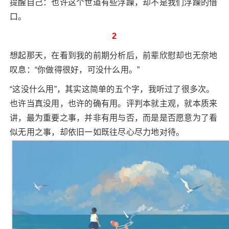
提醒自己：也许这个世道有些浮躁，却不是我们浮躁的借
口。
2
想起那天，在看到我的前期分析后，前辈欣慰却也无奈地
叹息：“你做得很好，可没什么用。”
“这没什么用”，其实这简单的五个字，我听过了很多次。
也许当真没用，也许的确有用。评判本就主观，就本质来
讲，最为重要之事，并非有用与否，而是是否愿意为了看
似无用之事，却依旧一如既往尽心尽力地对待。