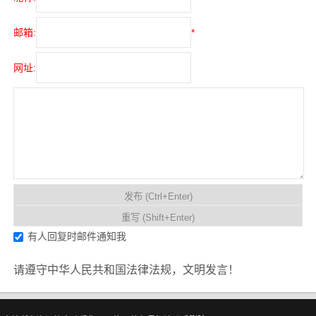
邮箱:
*
网址:
有人回复时邮件通知我
请遵守中华人民共和国法律法规，文明发言！