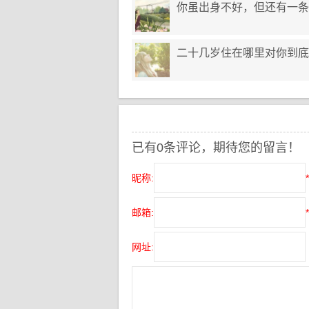
你虽出身不好，但还有一条
二十几岁住在哪里对你到底
已有0条评论，期待您的留言！
昵称:
*
邮箱:
*
网址: