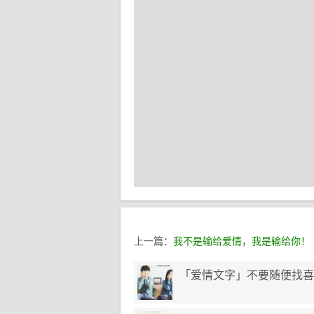
上一篇：
我不是输给爱情，我是输给你！
「爱情文字」不要随便找喜