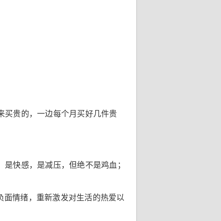
来买贵的，一边每个月买好几件贵
，是快感，是减压，但绝不是鸡血；
与负面情绪，重新激发对生活的热爱以