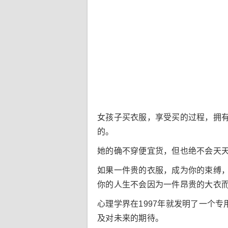
女孩子买衣服，享受买的过程，拥
的。
她的确不穿便宜货，但也绝不会天
如果一件贵的衣服，成为你的束缚
你的人生不会因为一件昂贵的大衣
心理学界在1997年就发明了一个
及对未来的期待。