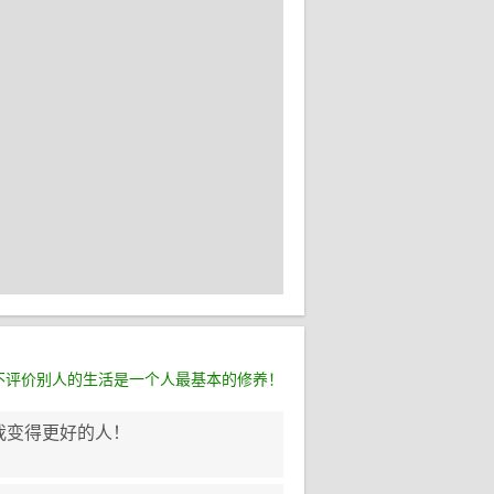
不评价别人的生活是一个人最基本的修养！
我变得更好的人！