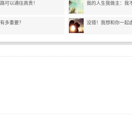
路可以通往高贵！
我的人生我做主：我不
有多重要？
没错！我想和你一起