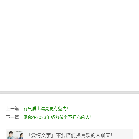
上一篇：
有气质比漂亮更有魅力!
下一篇：
愿你在2023年努力做个不担心的人！
「爱情文字」不要随便找喜欢的人聊天！