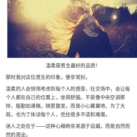
温柔是男生最好的品质！
那时我对这位男生的印象，便非常好。
温柔的人会悄悄考虑到每个人的感受，社交场中，会让每
个人都在自己的位置上，坐得舒服。不是像中央空调那
样，殷勤如通稿，随意散发，而是小心翼翼地，为了大
局，也为了体谅每个人，兜住很多不适和难堪。
迷人之处在于——这种心细绝非来源于谄媚，而是自然而
然的周全。