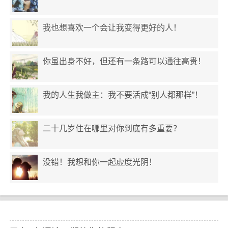
我也想喜欢一个会让我变得更好的人！
你虽出身不好，但还有一条路可以通往高贵！
我的人生我做主：我不要活成“别人都那样”！
二十几岁住在哪里对你到底有多重要？
没错！我想和你一起虚度光阴！