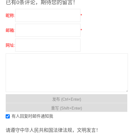
已有0条评论，期待您的留言！
昵称:
*
邮箱:
*
网址:
有人回复时邮件通知我
请遵守中华人民共和国法律法规，文明发言！