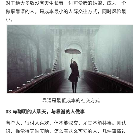
对于绝大多数没有天生长着一付可爱脸的姑娘，成为一个
做事靠谱的人，是成本最小的人际交往方式，同时风险最
小。
靠谱是最低成本的社交方式
03.与聪明的人聊天，与靠谱的人做事
有些人，很讨人喜欢，但不能深交，尤其不能共事。刚认
识，你觉得天呐天呐，怎么有这么可爱的人，几件事情过