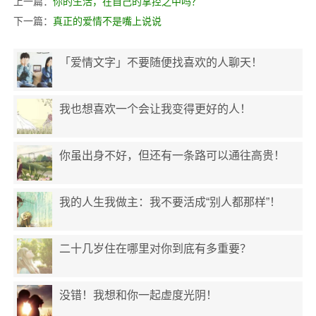
上一篇：
你的生活，在自己的掌控之中吗？
下一篇：
真正的爱情不是嘴上说说
「爱情文字」不要随便找喜欢的人聊天！
我也想喜欢一个会让我变得更好的人！
你虽出身不好，但还有一条路可以通往高贵！
我的人生我做主：我不要活成“别人都那样”！
二十几岁住在哪里对你到底有多重要？
没错！我想和你一起虚度光阴！