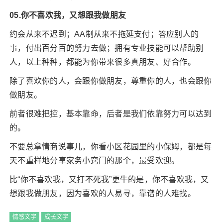
05.你不喜欢我，又想跟我做朋友
约会从来不迟到；AA制从来不拖延支付；答应别人的
事，付出百分百的努力去做；拥有专业技能可以帮助别
人，以上种种，都能为你带来很多真朋友、好合作。
除了喜欢你的人，会跟你做朋友，尊重你的人，也会跟你
做朋友。
前者很难把控，基本靠命，后者是我们依靠努力可以达到
的。
不要总拿情商说事儿，你看小区花园里的小保姆，都是每
天不重样地分享家务小窍门的那个，最受欢迎。
比“你不喜欢我，又打不死我”更牛的是，你不喜欢我，又
想跟我做朋友，因为喜欢的人易寻，靠谱的人难找。
情感文字
成长文字