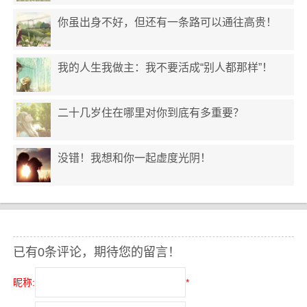
你虽出身不好，但还有一条路可以通往高贵！
我的人生我做主：我不要活成“别人都那样”！
二十几岁住在哪里对你到底有多重要？
没错！我想和你一起虚度光阴！
已有0条评论，期待您的留言！
昵称:
*