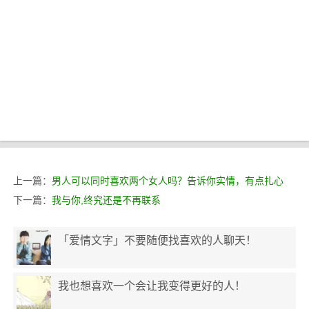
上一篇：
男人可以同时喜欢两个女人吗？告诉你实情，有点扎心
下一篇：
我与你,终究还是不再联系
「爱情文字」不要随便找喜欢的人聊天！
我也想喜欢一个会让我变得更好的人！