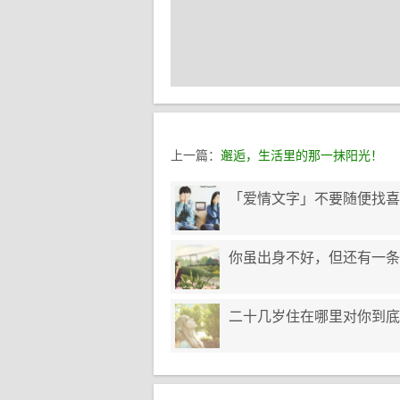
上一篇：
邂逅，生活里的那一抹阳光！
「爱情文字」不要随便找喜
你虽出身不好，但还有一条
二十几岁住在哪里对你到底