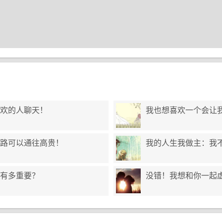
欢的人聊天！
我也想喜欢一个会让
路可以通往高贵！
我的人生我做主：我不
有多重要？
没错！我想和你一起