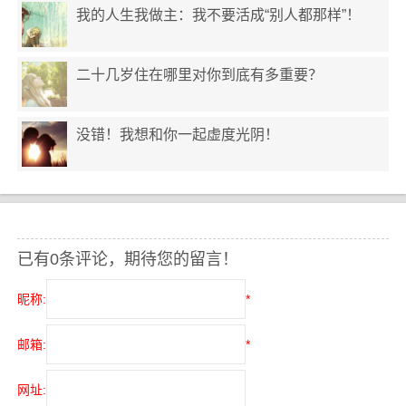
我的人生我做主：我不要活成“别人都那样”！
二十几岁住在哪里对你到底有多重要？
没错！我想和你一起虚度光阴！
已有0条评论，期待您的留言！
昵称:
*
邮箱:
*
网址: