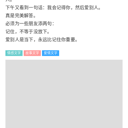
下午又看到一句话：我会记得你，然后爱别人。
真是完美解答。
必须为一些朋友添两句：
记住，不等于没放下。
爱别人是当下，永远比记住你重要。
情感文字
故事文字
爱情文字