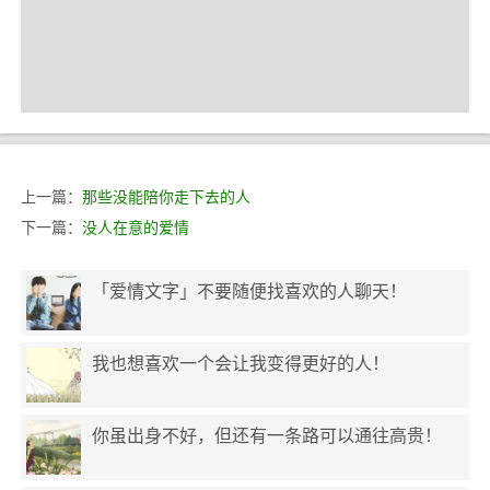
上一篇：
那些没能陪你走下去的人
下一篇：
没人在意的爱情
「爱情文字」不要随便找喜欢的人聊天！
我也想喜欢一个会让我变得更好的人！
你虽出身不好，但还有一条路可以通往高贵！