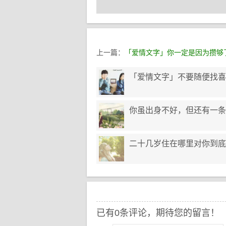
上一篇：
「爱情文字」你一定是因为攒够
「爱情文字」不要随便找喜
你虽出身不好，但还有一条
二十几岁住在哪里对你到底
已有0条评论，期待您的留言！