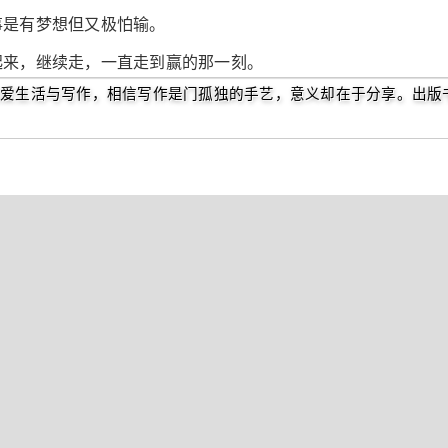
事是有梦想但又极怕输。
起来，继续走，一直走到赢的那一刻。
爱生活与写作，相信写作是门孤独的手艺，意义却在于分享。出版