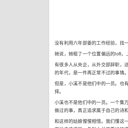
没有利用六年部委的工作经验，找
她说，她租了一个位置偏远的lof
有很多人从央企，从外交部辞职，
的年代，是一件再正常不过的事情
但是，小溪不是他们中的一员。也
择。
小溪也不是他们中的一员。一个集
做过的事，真正追求属于自己的诗
和这样的姑娘惺惺相惜。我们懂这