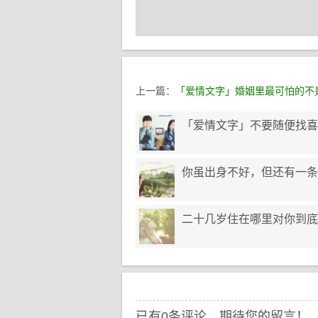
上一篇：
「爱情文字」婚姻里最可怕的不
「爱情文字」不要随便找喜
你虽出身不好，但还有一条
二十几岁住在哪里对你到底
已有0条评论，期待您的留言！