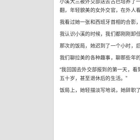
小溪大三被外交部送去古巴培养了
翻，年轻貌美的女外交官，在外人
我看过她一张和西班牙首相的合影
我认识小溪的时候，我们都刚刚卸
那次的饭局，她迟到了一个小时，
我们聊拉美的各种趣事，聊那些年
“我回国去外交部报到的第一天，
五十岁，甚至退休后的生活。”
饭局上，她轻描淡写地说，她辞职