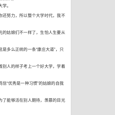
大学。
你还努力，所以整个大学时代，我不
光的姑娘们不一样了，生怕人生要从
是多么正统的一条“康庄大道”，只
着别人的样子考上一个好大学，学着
信“优秀是一种习惯”的姑娘的自我
为了能够活在别人期待，羡慕的目光