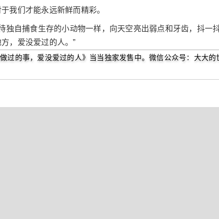
对于我们才能永远新鲜而精彩。
亟待独自捕食生存的小动物一样，向天空亮出弱点和牙齿，抖一
方，爱没爱过的人。”
做过的事，爱没爱过的人》当当独家发售中。微信公众号：大大的