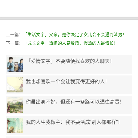
上一篇：
「生活文字」父亲，是你决定了女儿会不会遇到渣男！
下一篇：
「成长文字」热闹的人易散场，慢热的人最情长！
「爱情文字」不要随便找喜欢的人聊天！
我也想喜欢一个会让我变得更好的人！
你虽出身不好，但还有一条路可以通往高贵！
我的人生我做主：我不要活成“别人都那样”！