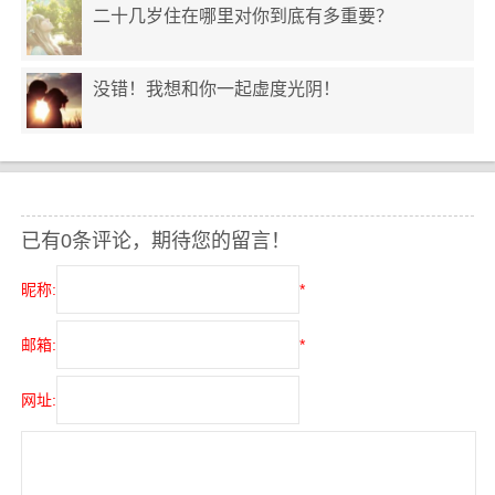
二十几岁住在哪里对你到底有多重要？
没错！我想和你一起虚度光阴！
已有0条评论，期待您的留言！
昵称:
*
邮箱:
*
网址: