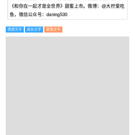
《和你在一起才是全世界》甜蜜上市。微博：@大柠爱吃
鱼，微信公众号：daning530
情感文字
成长文字
爱情文字