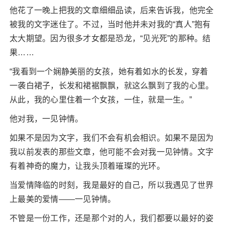
他花了一晚上把我的文章细细品读，后来告诉我，他完全
被我的文字迷住了。不过，当时他并未对我的“真人”抱有
太大期望。因为很多才女都是恐龙，“见光死”的那种。结
果……
“我看到一个娴静美丽的女孩，她有着如水的长发，穿着
一袭白裙子，长发和裙裾飘飘，就这么飘到了我的心里。
从此，我的心里住着一个女孩，一住，就是一生。”
他对我，一见钟情。
如果不是因为文字，我们不会有机会相识。如果不是因为
我以前发表的那些文章，他可能不会对我一见钟情。文字
有着神奇的魔力，让我头顶着璀璨的光环。
当爱情降临的时刻，我是最好的自己，所以我遇见了世界
上最美的爱情——一见钟情。
不管是一份工作，还是那个对的人，我们都要以最好的姿