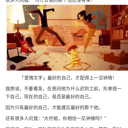
很多人问我：“为什么我的那个他还没有来？”
「爱情文字」最好的自己，才配得上一见钟情！
我想说，不要着急，在质问他为什么迟到之前，先审视一
下自己，现在的自己，是否是最好的自己。
因为只有最好的自己，才能遇见最好的那个他。
还有很多人问我：“大柠姐，你相信一见钟情吗？”