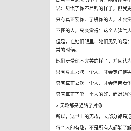
闺蜜至今还念叨多年前，她挤在我
说：见惯了你不差钱的样子，但我
只有真正爱你、了解你的人，才会
不懂的人，只会觉得：这个人脾气
但是，在她们眼里，她们见到的是
常的时候。
她们更爱你不完美的样子，并且认
只有真正喜欢一个人，才会觉得他
只有真正喜欢一个人，才会连带看
只有真正了解一个人的好，面对她
2.无趣都是遇错了对象
所以，这世上的无趣，大部分都是
每个人的有趣，不是所有人都能了