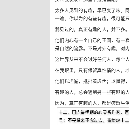
太多人见到的有趣，早已变了味。
一遍。你以为的有些有趣，很可能
我见过的，真正有趣的人，并不多
他们内心有一个自己的王国，有一
是自然的流露。不是对外有趣，对
这世界从来不会讨好任何人，每个
在我眼里，只有保留真性情的人，
他们以坦诚，抵挡着虚伪；以懂得
有趣的人，总会遇到另一些有趣的
因为，真正有趣的人，都是疲惫生
十二，国内最畅销的心灵系作家，百
号：不畏将来不念过去，微博@十二