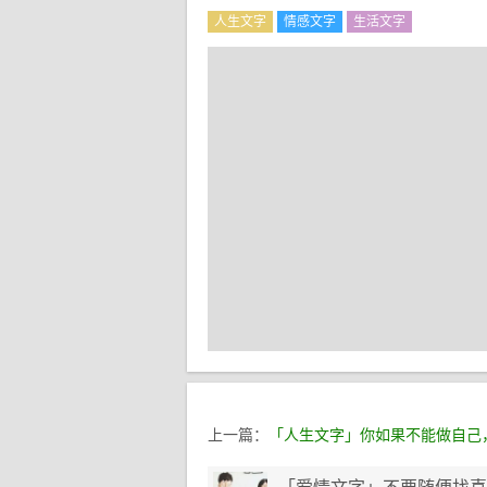
人生文字
情感文字
生活文字
上一篇：
「人生文字」你如果不能做自己，