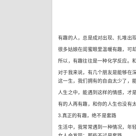
有趣的人，总是成对出现、扎堆出
很多姑娘在闺蜜眼里温暖有趣，可
所以，有趣往往是一种化学反应。
对于我来说，有几个朋友是能够在
这一生，我们拥有的自由太少了，
人生之中，能遇到这样的情感，才
有的人再有趣，和你的人生也没有
3.真正的有趣，绝不是套路
生活中，我常常遇到一种情况，年
女人会发现：那些不过是套路。