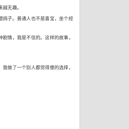
来越无趣。
喂鸽子。普通人也不是喜宝，坐个经
种剧情，我是不信的。这样的故事，
。我做了一个别人都觉得傻的选择，