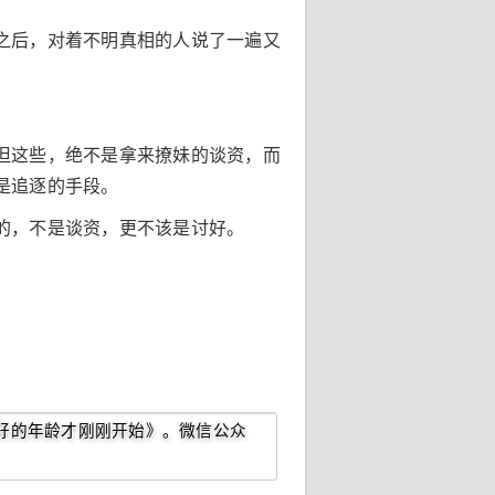
之后，对着不明真相的人说了一遍又
但这些，绝不是拿来撩妹的谈资，而
是追逐的手段。
的，不是谈资，更不该是讨好。
好的年龄才刚刚开始》。微信公众