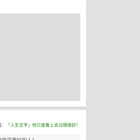
篇：
「人生文字」你只是看上去过得很好！