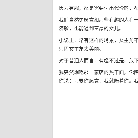
因为有趣，都是需要付出代价的，
我们当然更愿意和那些有趣的人在
济舱，也能遇到富豪的女儿。
小说里，常有这样的场景，女主角
只因女主角太美丽。
对于普通人而言，有趣不过是，放
我突然想吃那一家店的热干面，你
你说：只要你愿意，我就陪着你。