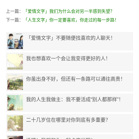
上一篇：
「爱情文字」我们为什么会对另一半感到失望？
下一篇：
「人生文字」你一定要喜欢，你走过的每一步路！
「爱情文字」不要随便找喜欢的人聊天！
我也想喜欢一个会让我变得更好的人！
你虽出身不好，但还有一条路可以通往高贵！
我的人生我做主：我不要活成“别人都那样”！
二十几岁住在哪里对你到底有多重要？