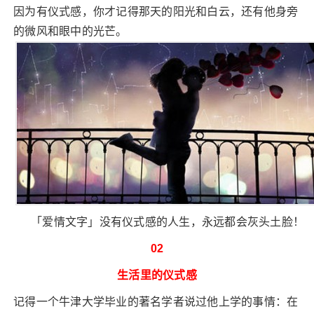
因为有仪式感，你才记得那天的阳光和白云，还有他身旁
的微风和眼中的光芒。
「爱情文字」没有仪式感的人生，永远都会灰头土脸！
02
生活里的仪式感
记得一个牛津大学毕业的著名学者说过他上学的事情：在