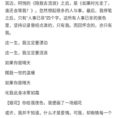
耳边，阿悄的《陪我去流浪》之后，是《如果时光走了，
谁还会等我？》。忽然想起很多的人与事。最后，我停笔
之后，只有“人事已非”四个字。这所有人事已非的景色
里，坚持记录曾经点滴的，只有我。而回怀念的，亦只有
我。
这一生，我注定要漂泊
这一生，我注定要流浪
如果你是晴天
赐我一世的温暖
如果你是晴天
化我此身冰寒如霜
【烟花】你给我夜色，我便画了一场烟花
或许，我并不知道，什么才是爱情。可我，却痴情每一个