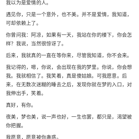
我以为是爱情的人。
遇见你，只是一个意外，也不美。并不是爱情，我知道，
可却依赖上了。
你曾问我：阿凉，如果有一天，我站在你的楼下，你会怎
样？我说，当然很惊讶了。
后来，我就真的一直在等你来，尽管我知道，你不会来。
我记得的，嗯，你说，会出现在我的梦里。你说，你会想
我。我就相信了。我笑着，真是傻姑娘。可我愿意。后
来，在无数次迷糊的睡去之后，发现你就在梦的入口，对
我伸出手，笑着。
真好，有你。
夜美，梦也美，说一声也好，一生也罢，都只是，渴望被
你把握。
我愿意，愿意被你蛊惑。