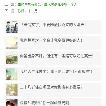
上一篇：
生命中总有那么一些人总是孤零零一个人
下一篇：
你好，十二月
「爱情文字」不要随便找喜欢的人聊天！
我也想喜欢一个会让我变得更好的人！
你虽出身不好，但还有一条路可以通往高贵！
我的人生我做主：我不要活成“别人都那样”！
二十几岁住在哪里对你到底有多重要？
没错！我想和你一起虚度光阴！