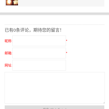
已有0条评论，期待您的留言！
昵称:
*
邮箱:
*
网址: