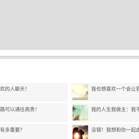
欢的人聊天！
我也想喜欢一个会让
路可以通往高贵！
我的人生我做主：我不
有多重要？
没错！我想和你一起