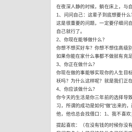
在夜深人静的时候，躺在床上，与
1、问问自己：这辈子到底想要什么
这是很重要的问题，一定要仔细问
自己就行了。
2、你现在能够做什么？
你想不想买好车？你想不想住高级
如果你能在家什么事都不做就有充
3、你正在做什么？
你现在做的事能够实现你的人生目
袄吗？为什么这样呢？就是我们正
4、你应该做什么？
你今天的生活是你三年前的选择导
习，所谓的成功是如何“做”出来的
他，他也总会找借口：1、我不喜欢
提起喜欢：（在没有钱的时候你没