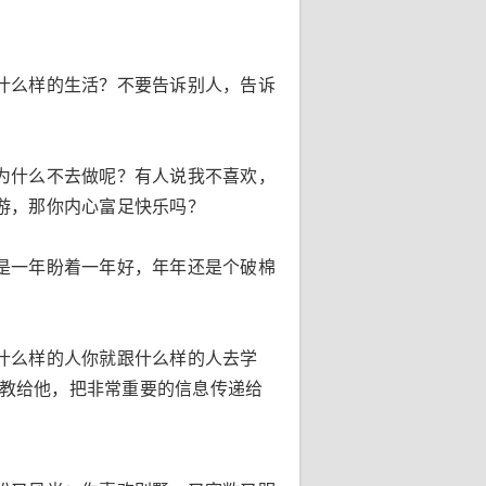
什么样的生活？不要告诉别人，告诉
为什么不去做呢？有人说我不喜欢，
游，那你内心富足快乐吗？
是一年盼着一年好，年年还是个破棉
什么样的人你就跟什么样的人去学
的教给他，把非常重要的信息传递给