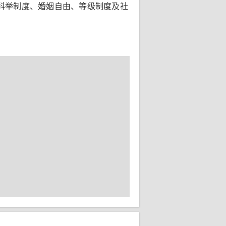
科举制度、婚姻自由、等级制度及社