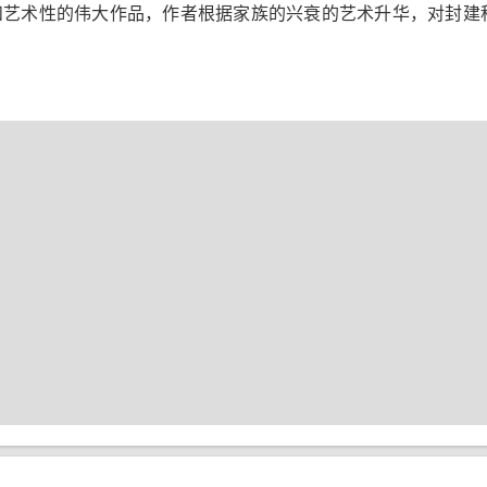
和艺术性的伟大作品，作者根据家族的兴衰的艺术升华，对封建
。