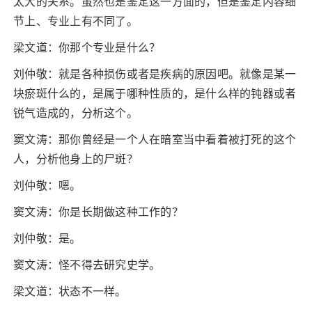
太大的关系。虽然也是鉴定这一方面的，但是鉴定内容细
节上、专业上有不同了。
梁文道：你那个专业是什么？
刘仲敬：就是各种损伤或者是疾病的原因吧。就像是某一
块瘀斑什么的，是属于哪种性质的，是什么样的钝器或者
锐气造成的，分析这个。
窦文涛：那你曾经是一个人在暗室当中看着被打死的这个
人，分析他身上的尸斑？
刘仲敬：嗯。
窦文涛：你是长期做这种工作的？
刘仲敬：是。
窦文涛：怪不得去研究史学。
梁文道：状态不一样。