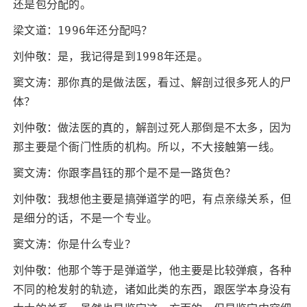
还是包分配的。
梁文道：1996年还分配吗？
刘仲敬：是，我记得是到1998年还是。
窦文涛：那你真的是做法医，看过、解剖过很多死人的尸
体？
刘仲敬：做法医的真的，解剖过死人那倒是不太多，因为
那主要是个衙门性质的机构。所以，不大接触第一线。
窦文涛：你跟李昌钰的那个是不是一路货色？
刘仲敬：我想他主要是搞弹道学的吧，有点亲缘关系，但
是细分的话，不是一个专业。
窦文涛：你是什么专业？
刘仲敬：他那个等于是弹道学，他主要是比较弹痕，各种
不同的枪发射的轨迹，诸如此类的东西，跟医学本身没有