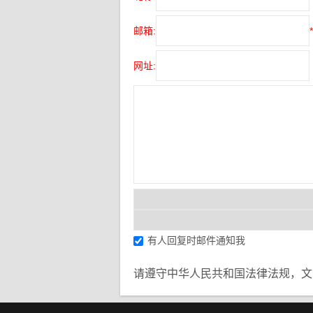
邮箱:
*
网址:
有人回复时邮件通知我
请遵守中华人民共和国法律法规，文