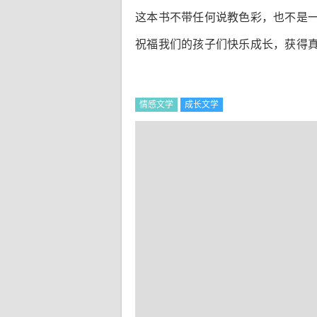
这本书不带任何说教色彩，也不是
祝福我们的孩子们快乐成长，获得真
情感文学
成长文学