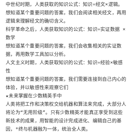
中世纪时期，人类获取的知识公式：知识=经文×逻辑。
想知道某个重要问题的答案，我们会阅读相关经文，再用
逻辑来理解经文的确切含义。
科学革命之后，人类获取知识的公式：知识=实证数据 ×
数学
想知道某个重要问题的答案，我们会收集相关的实证数
据，再用数学工具加以分析。
人文主义时期，人类获取知识的公式：知识=经验×敏感
性
想知道某个重要问题的答案，我们需要连接到自己内心的
体验，并以敏感性来观察它们
★未来掌握在少数精英手中
人类将把工作和决策权交给机器和算法来完成，大部分人
将沦为“无用阶级”。只有少数精英才能真正享受到这些
新技术的成果，用智能的设计完成进化、编辑自己的基
因，*终与机器融为一体，统治全人类。