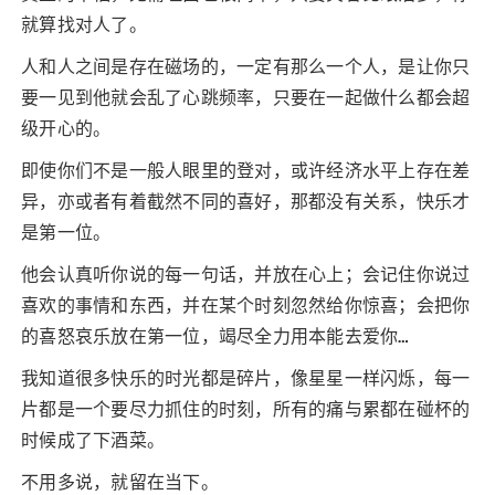
就算找对人了。
人和人之间是存在磁场的，一定有那么一个人，是让你只
要一见到他就会乱了心跳频率，只要在一起做什么都会超
级开心的。
即使你们不是一般人眼里的登对，或许经济水平上存在差
异，亦或者有着截然不同的喜好，那都没有关系，快乐才
是第一位。
他会认真听你说的每一句话，并放在心上；会记住你说过
喜欢的事情和东西，并在某个时刻忽然给你惊喜；会把你
的喜怒哀乐放在第一位，竭尽全力用本能去爱你…
我知道很多快乐的时光都是碎片，像星星一样闪烁，每一
片都是一个要尽力抓住的时刻，所有的痛与累都在碰杯的
时候成了下酒菜。
不用多说，就留在当下。