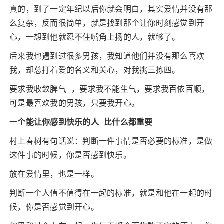
真的，到了一定年纪以后你就会明白，其实爱情并没有那
么复杂，反而很简单，就是找到那个让你时刻感觉到开
心，一想到他就忍不住嘴角上扬的人，就够了。
后来我也遇到过很多男孩，我知道他们并没有那么喜欢
我，却总打着爱的名义和关心，对我挑三拣四。
要求我收敛脾气 ，要求我不能生气，要求我百依百顺，
可是最喜欢我的男孩，只要我开心。
一个能让你感到快乐的人 比什么都重要
村上春树有句话说：判断一件事情是否必要的标准，是做
这件事的时候，你是否感到快乐。
放在爱情里，也是一样。
判断一个人值不值得在一起的标准，就是和他在一起的时
候，你是否感觉到开心。