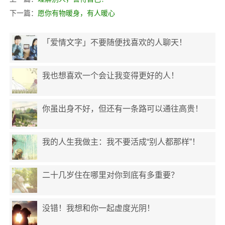
下一篇：
愿你有物暖身，有人暖心
「爱情文字」不要随便找喜欢的人聊天！
我也想喜欢一个会让我变得更好的人！
你虽出身不好，但还有一条路可以通往高贵！
我的人生我做主：我不要活成“别人都那样”！
二十几岁住在哪里对你到底有多重要？
没错！我想和你一起虚度光阴！