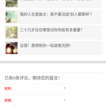
我的人生我做主：我不要活成“别人都那样”！
二十几岁住在哪里对你到底有多重要？
没错！我想和你一起虚度光阴！
已有0条评论，期待您的留言！
昵称:
*
邮箱:
*