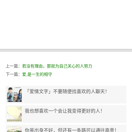
上一篇：
若没有理由，那就为自己关心的人努力
下一篇：
爱,是一生的相守
「爱情文字」不要随便找喜欢的人聊天！
我也想喜欢一个会让我变得更好的人！
你虽出身不好，但还有一条路可以通往高贵！