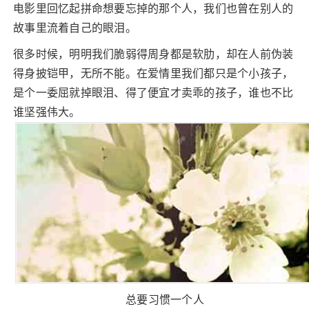
电影里回忆起拼命想要忘掉的那个人，我们也曾在别人的
故事里流着自己的眼泪。
很多时候，明明我们脆弱得周身都是软肋，却在人前伪装
得身披铠甲，无所不能。在爱情里我们都只是个小孩子，
是个一委屈就掉眼泪、得了便宜才卖乖的孩子，谁也不比
谁坚强伟大。
总要习惯一个人