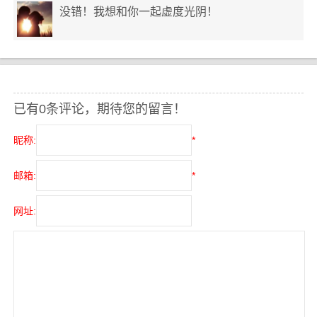
没错！我想和你一起虚度光阴！
已有0条评论，期待您的留言！
昵称:
*
邮箱:
*
网址: