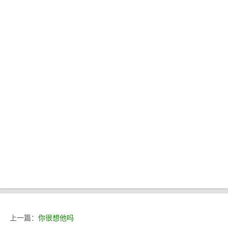
上一篇：
你很想他吗