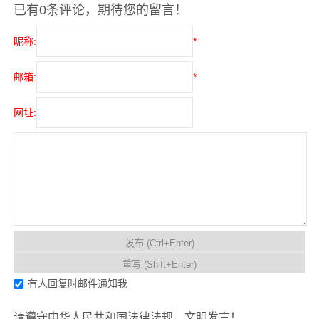
已有0条评论，期待您的留言！
昵称:
*
邮箱:
*
网址:
有人回复时邮件通知我
请遵守中华人民共和国法律法规，文明发言！