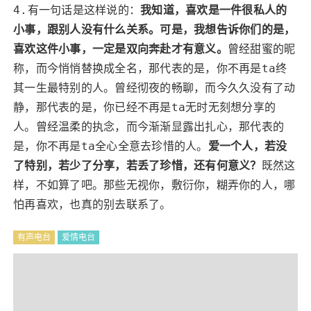
4.有一句话是这样说的：
我知道，喜欢是一件很私人的
小事，跟别人没有什么关系。
可是，我想告诉你们的是，
喜欢这件小事，一定是双向奔赴才有意义。
曾经甜蜜的昵
称，而今悄悄替换成全名，那代表的是，你不再是ta终
其一生最特别的人。曾经彻夜的畅聊，而今久久没有了动
静，那代表的是，你已经不再是ta无时无刻想分享的
人。曾经温柔的执念，而今渐渐显露出扎心，那代表的
是，你不再是ta全心全意去珍惜的人。
爱一个人，若没
了特别，若少了分享，若丢了珍惜，还有何意义？
既然这
样，不如算了吧。那些无视你，敷衍你，糊弄你的人，哪
怕再喜欢，也真的别去联系了。
有声电台
爱情电台