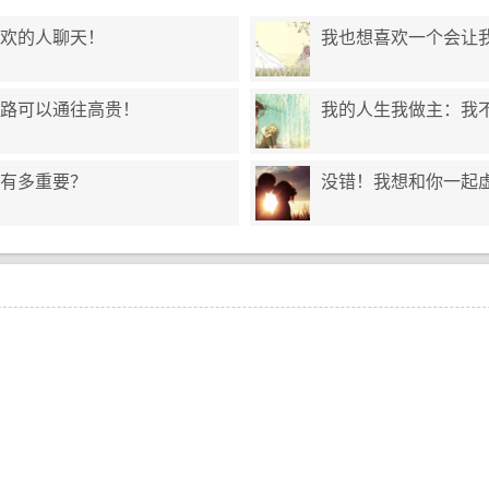
欢的人聊天！
我也想喜欢一个会让
路可以通往高贵！
我的人生我做主：我不
有多重要？
没错！我想和你一起