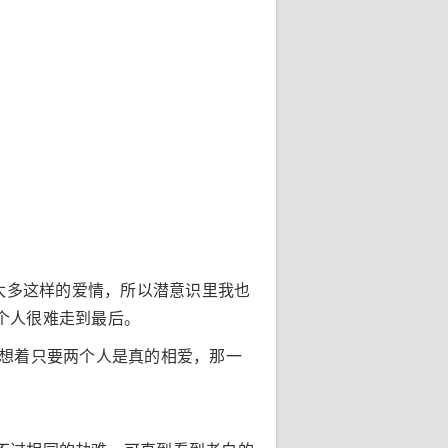
太多这样的爱情，所以潜意识里我也
个人很难走到最后。
我想着只要两个人是真的相爱，那一