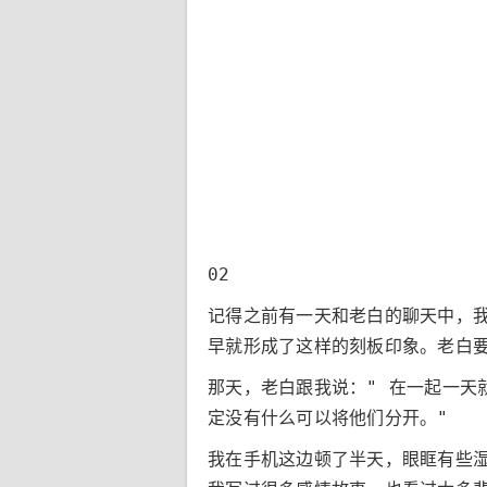
02
记得之前有一天和老白的聊天中，我
早就形成了这样的刻板印象。老白
那天，老白跟我说：" 在一起一天
定没有什么可以将他们分开。"
我在手机这边顿了半天，眼眶有些