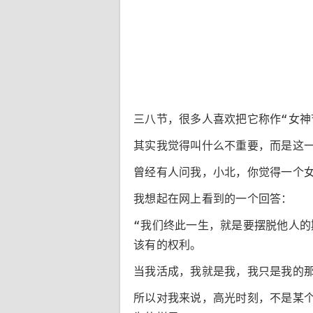
三八节，很多人喜欢把它称作“女神
其实我觉得叫什么不重要，而是这
曾经有人问我，小北，你觉得一个
我想起在网上看到的一个回答：
“我们终此一生，就是要摆脱他人
该有的权利。
当我活成，我就是我，我只是我的那
所以对我来说，高光时刻，不是某