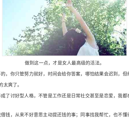
做到这一点，才是女人最高级的活法。
平的，你只管努力就好，时间会给你答案，哪怕结果会迟到，但
真的太爽了。
养成了讨好型人格，不管是工作还是日常社交甚至是恋爱，我都
我借钱，从来不好意思主动提还钱的事；同事找我帮忙，也不懂