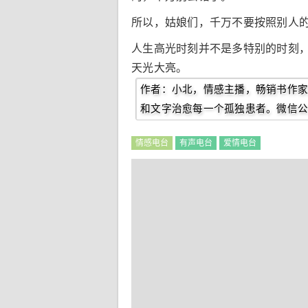
所以，姑娘们，千万不要按照别人
人生高光时刻并不是多特别的时刻
天光大亮。
作者：小北，情感主播，畅销书作家
和文字治愈每一个孤独患者。微信公众号
情感电台
有声电台
爱情电台