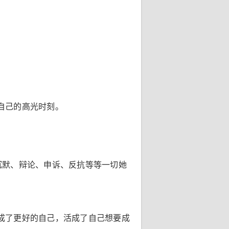
自己的高光时刻。
沉默、辩论、申诉、反抗等等一切她
成了更好的自己，活成了自己想要成