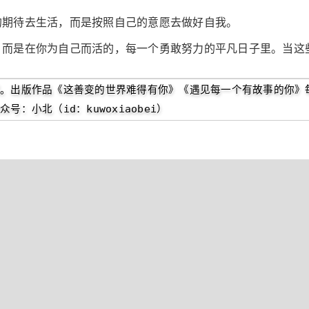
的期待去生活，而是按照自己的意愿去做好自我。
，而是在你为自己而活的，每一个勇敢努力的平凡日子里。当这
。出版作品《这善变的世界难得有你》《遇见每一个有故事的你》
：小北（id：kuwoxiaobei）