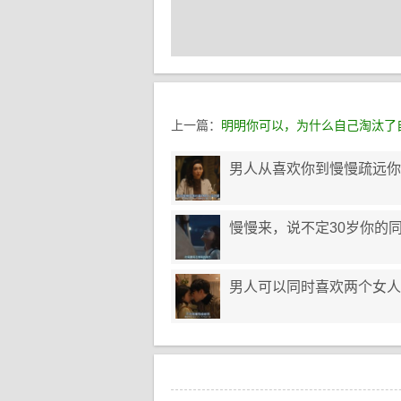
上一篇：
明明你可以，为什么自己淘汰了
男人从喜欢你到慢慢疏远你
慢慢来，说不定30岁你的
男人可以同时喜欢两个女人