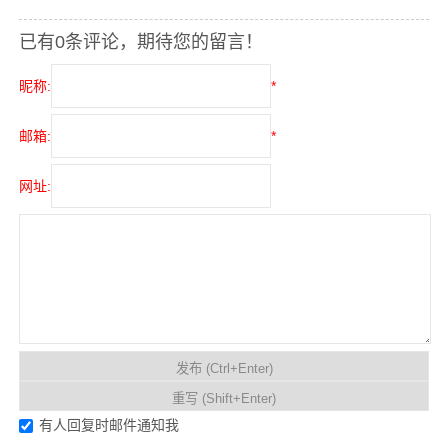
已有0条评论，期待您的留言！
昵称:
*
邮箱:
*
网址:
有人回复时邮件通知我