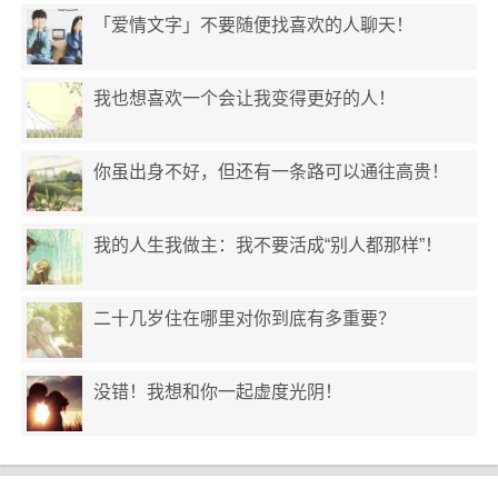
「爱情文字」不要随便找喜欢的人聊天！
我也想喜欢一个会让我变得更好的人！
你虽出身不好，但还有一条路可以通往高贵！
我的人生我做主：我不要活成“别人都那样”！
二十几岁住在哪里对你到底有多重要？
没错！我想和你一起虚度光阴！