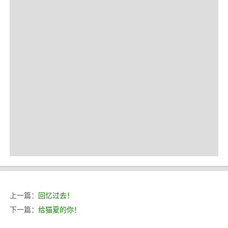
上一篇：
回忆过去！
下一篇：
给猫夏的你！