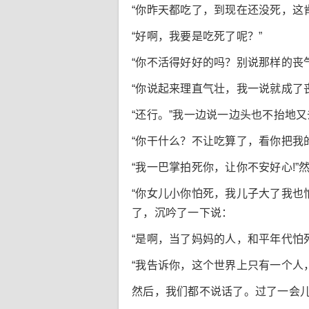
“你昨天都吃了，到现在还没死，这肯
“好啊，我要是吃死了呢？”
“你不活得好好的吗？别说那样的丧
“你说起来理直气壮，我一说就成了
“还行。”我一边说一边头也不抬地
“你干什么？不让吃算了，看你把我
“我一巴掌拍死你，让你不安好心!
“你女儿小你怕死，我儿子大了我也
了，沉吟了一下说：
“是啊，当了妈妈的人，和平年代怕
“我告诉你，这个世界上只有一个人
然后，我们都不说话了。过了一会儿，