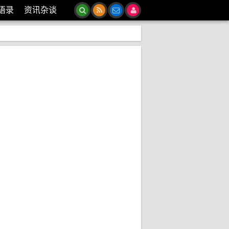
语录
资讯杂谈