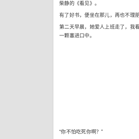
柴静的《看见》。
有了好书，便坐在那儿，再也不理朋友
第二天早晨，她爱人上班走了，我
一颗塞进口中。
“你不怕吃死你啊？”