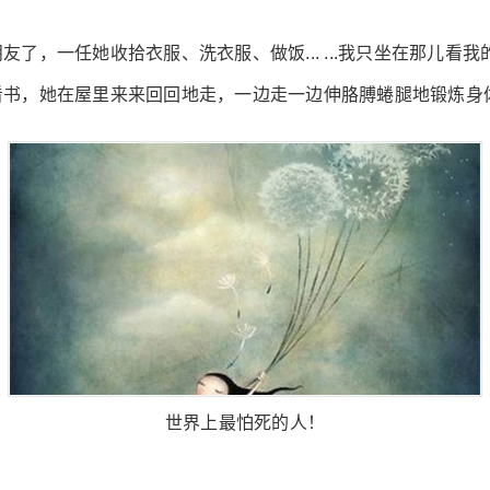
了，一任她收拾衣服、洗衣服、做饭... ...我只坐在那儿看我
看书，她在屋里来来回回地走，一边走一边伸胳膊蜷腿地锻炼身
世界上最怕死的人！