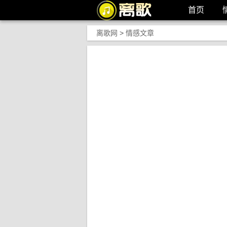
首页
离歌网
>
情感文章