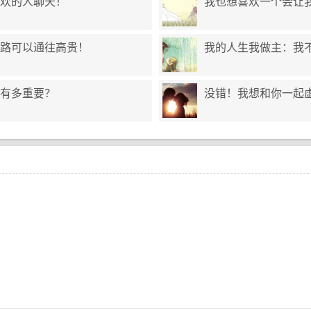
欢的人聊天！
我也想喜欢一个会让
路可以通往高贵！
我的人生我做主：我不
有多重要？
没错！我想和你一起