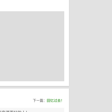
下一篇：
回忆过去！