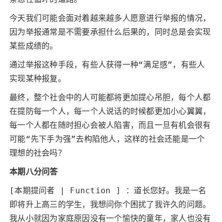
今天我们可能会面对着越来越多人愿意进行举报的情况，
因为举报通常是不需要承担什么后果的，同时总是会实现
某些成绩的。
通过举报这种手段，有些人获得一种“满足感”，有些人
实现某种报复。
最终，整个社会中的人可能都将更加提心吊胆，每个人都
在提防每一个人，每一个人说话的时候都更加小心翼翼，
每一个人都在随时担心会被人陷害，而且一旦有机会很有
可能“先下手为强”去构陷他人，这样的社会还能是一个
理想的社会吗？
本期八分问答
[本期提问者 | Function ] ：道长您好。我是一名
即将升上高三的学生，我想问你个困扰了我许久的问题。
我从小就因为家庭原因没有一个愉快的童年，家人也没有