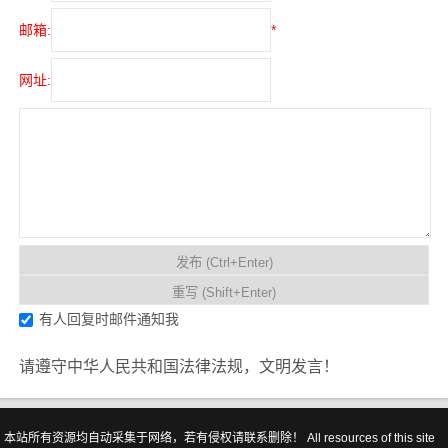
邮箱:
*
网址:
有人回复时邮件通知我
请遵守中华人民共和国法律法规，文明发言！
本站所有资源均自动采集于网络，若有侵权请联系删除！ All resources of this site