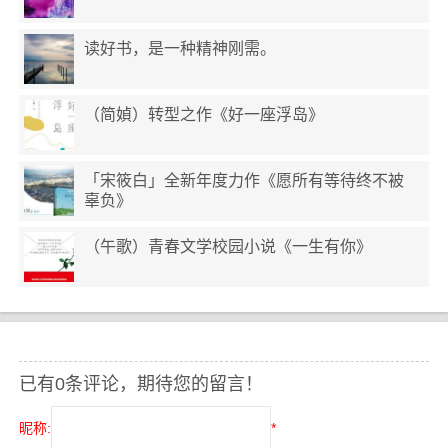
读好书，是一种精神刚需。
（简媜）转型之作《好一座浮岛》
「宋筱白」全新年度力作《愿所有等待终不被
辜负》
（午歌）青春文学校园小说《一生有你》
已有0条评论，期待您的留言！
昵称:
*