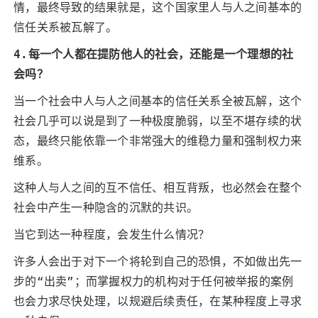
情，最终导致的结果就是，这个国家里人与人之间基本的
信任关系被瓦解了。
4.每一个人都在提防他人的社会，还能是一个理想的社
会吗？
当一个社会中人与人之间基本的信任关系全被瓦解，这个
社会几乎可以说是到了一种极度脆弱，以至不堪存续的状
态，最终只能依靠一个非常强大的维稳力量和强制权力来
维系。
这种人与人之间的互不信任、相互背叛，也必然会在整个
社会中产生一种隐含的沉默的共识。
当它到达一种程度，会发生什么情况？
许多人会出于对下一个将轮到自己的恐惧，不如做出先一
步的“出卖”；而掌握权力的机构对于任何被举报的案例
也会力求尽快处理，以规避后续责任，在某种程度上寻求