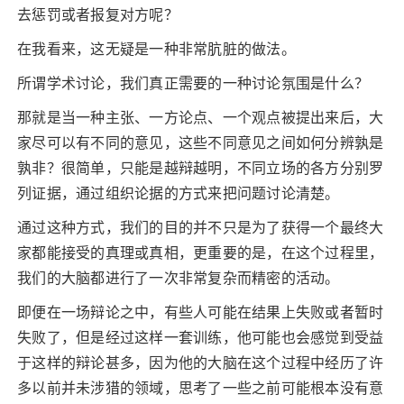
去惩罚或者报复对方呢？
在我看来，这无疑是一种非常肮脏的做法。
所谓学术讨论，我们真正需要的一种讨论氛围是什么？
那就是当一种主张、一方论点、一个观点被提出来后，大
家尽可以有不同的意见，这些不同意见之间如何分辨孰是
孰非？很简单，只能是越辩越明，不同立场的各方分别罗
列证据，通过组织论据的方式来把问题讨论清楚。
通过这种方式，我们的目的并不只是为了获得一个最终大
家都能接受的真理或真相，更重要的是，在这个过程里，
我们的大脑都进行了一次非常复杂而精密的活动。
即便在一场辩论之中，有些人可能在结果上失败或者暂时
失败了，但是经过这样一套训练，他可能也会感觉到受益
于这样的辩论甚多，因为他的大脑在这个过程中经历了许
多以前并未涉猎的领域，思考了一些之前可能根本没有意