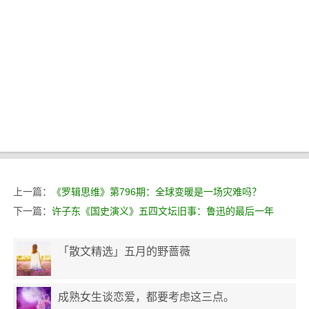
上一篇：
《罗辑思维》第796期：全球变暖是一场灾难吗？
下一篇：
许子东《国史演义》五四文坛旧事：鲁迅的最后一年
「散文精选」五月的野蔷薇
成熟女生谈恋爱，都要考虑这三点。