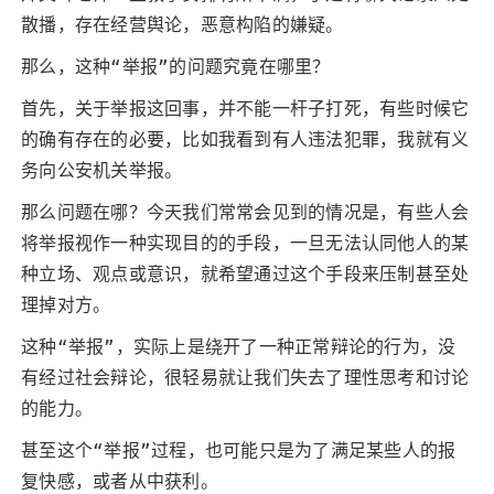
散播，存在经营舆论，恶意构陷的嫌疑。
那么，这种“举报”的问题究竟在哪里？
首先，关于举报这回事，并不能一杆子打死，有些时候它
的确有存在的必要，比如我看到有人违法犯罪，我就有义
务向公安机关举报。
那么问题在哪？今天我们常常会见到的情况是，有些人会
将举报视作一种实现目的的手段，一旦无法认同他人的某
种立场、观点或意识，就希望通过这个手段来压制甚至处
理掉对方。
这种“举报”，实际上是绕开了一种正常辩论的行为，没
有经过社会辩论，很轻易就让我们失去了理性思考和讨论
的能力。
甚至这个“举报”过程，也可能只是为了满足某些人的报
复快感，或者从中获利。